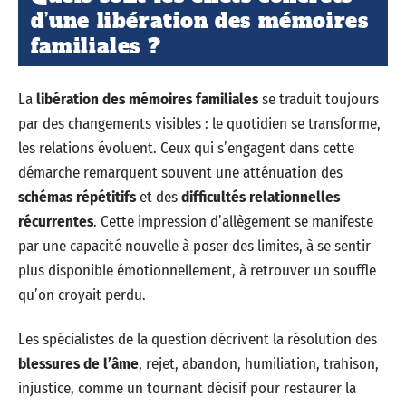
d’une libération des mémoires
familiales ?
La
libération des mémoires familiales
se traduit toujours
par des changements visibles : le quotidien se transforme,
les relations évoluent. Ceux qui s’engagent dans cette
démarche remarquent souvent une atténuation des
schémas répétitifs
et des
difficultés relationnelles
récurrentes
. Cette impression d’allègement se manifeste
par une capacité nouvelle à poser des limites, à se sentir
plus disponible émotionnellement, à retrouver un souffle
qu’on croyait perdu.
Les spécialistes de la question décrivent la résolution des
blessures de l’âme
, rejet, abandon, humiliation, trahison,
injustice, comme un tournant décisif pour restaurer la