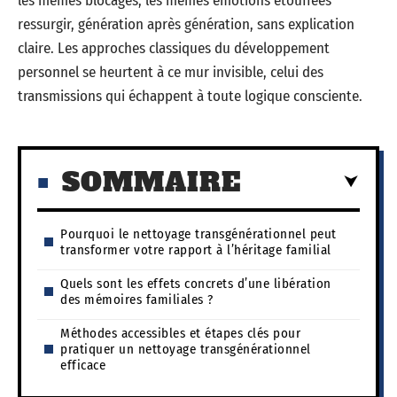
les mêmes blocages, les mêmes émotions étouffées
ressurgir, génération après génération, sans explication
claire. Les approches classiques du développement
personnel se heurtent à ce mur invisible, celui des
transmissions qui échappent à toute logique consciente.
SOMMAIRE
Pourquoi le nettoyage transgénérationnel peut
transformer votre rapport à l’héritage familial
Quels sont les effets concrets d’une libération
des mémoires familiales ?
Méthodes accessibles et étapes clés pour
pratiquer un nettoyage transgénérationnel
efficace