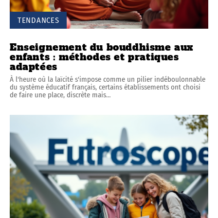
TENDANCES
Enseignement du bouddhisme aux
enfants : méthodes et pratiques
adaptées
À l'heure où la laïcité s'impose comme un pilier indéboulonnable
du système éducatif français, certains établissements ont choisi
de faire une place, discrète mais
…