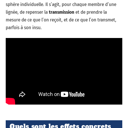
sphère individuelle. Il s’agit, pour chaque membre d’une
lignée, de repenser la
transmission
et de prendre la
mesure de ce que l’on reçoit, et de ce que l’on transmet,
parfois à son insu.
Quels sont les effets concrets