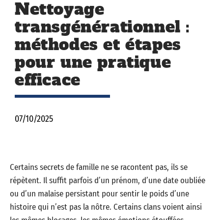
Nettoyage
transgénérationnel :
méthodes et étapes
pour une pratique
efficace
07/10/2025
Certains secrets de famille ne se racontent pas, ils se
répètent. Il suffit parfois d’un prénom, d’une date oubliée
ou d’un malaise persistant pour sentir le poids d’une
histoire qui n’est pas la nôtre. Certains clans voient ainsi