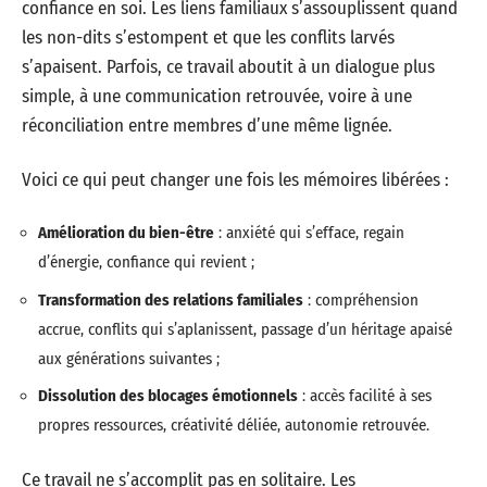
confiance en soi. Les liens familiaux s’assouplissent quand
les non-dits s’estompent et que les conflits larvés
s’apaisent. Parfois, ce travail aboutit à un dialogue plus
simple, à une communication retrouvée, voire à une
réconciliation entre membres d’une même lignée.
Voici ce qui peut changer une fois les mémoires libérées :
Amélioration du bien-être
: anxiété qui s’efface, regain
d’énergie, confiance qui revient ;
Transformation des relations familiales
: compréhension
accrue, conflits qui s’aplanissent, passage d’un héritage apaisé
aux générations suivantes ;
Dissolution des blocages émotionnels
: accès facilité à ses
propres ressources, créativité déliée, autonomie retrouvée.
Ce travail ne s’accomplit pas en solitaire. Les