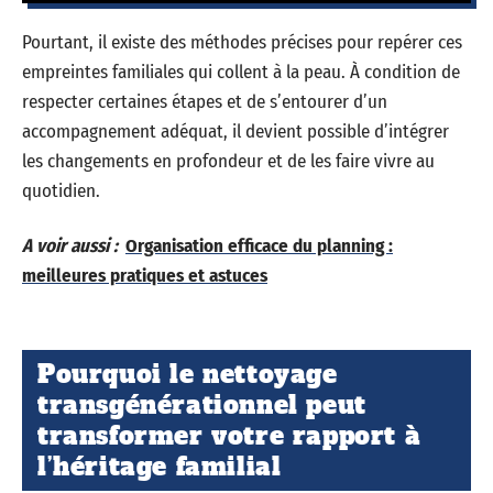
Pourtant, il existe des méthodes précises pour repérer ces
empreintes familiales qui collent à la peau. À condition de
respecter certaines étapes et de s’entourer d’un
accompagnement adéquat, il devient possible d’intégrer
les changements en profondeur et de les faire vivre au
quotidien.
A voir aussi :
Organisation efficace du planning :
meilleures pratiques et astuces
Pourquoi le nettoyage
transgénérationnel peut
transformer votre rapport à
l’héritage familial