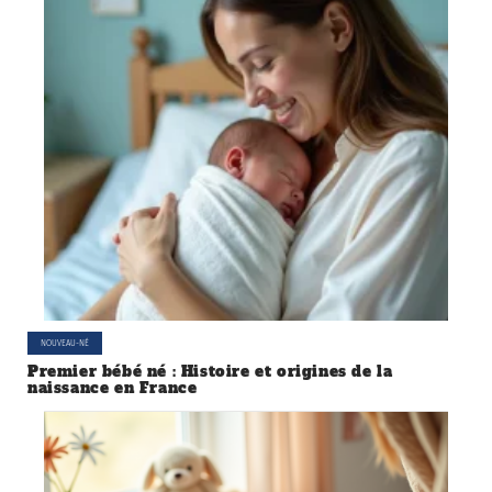
NOUVEAU-NÉ
Premier bébé né : Histoire et origines de la
naissance en France