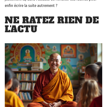
enfin écrire la suite autrement ?
NE RATEZ RIEN DE
L'ACTU