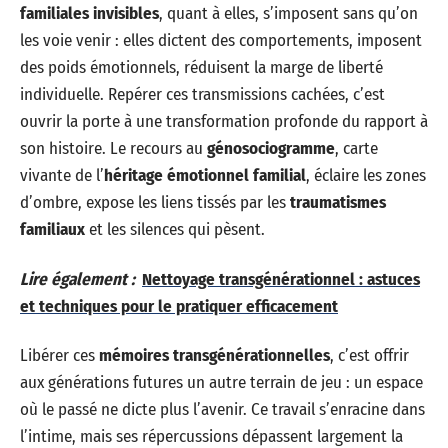
familiales invisibles
, quant à elles, s’imposent sans qu’on
les voie venir : elles dictent des comportements, imposent
des poids émotionnels, réduisent la marge de liberté
individuelle. Repérer ces transmissions cachées, c’est
ouvrir la porte à une transformation profonde du rapport à
son histoire. Le recours au
génosociogramme
, carte
vivante de l’
héritage émotionnel familial
, éclaire les zones
d’ombre, expose les liens tissés par les
traumatismes
familiaux
et les silences qui pèsent.
Lire également :
Nettoyage transgénérationnel : astuces
et techniques pour le pratiquer efficacement
Libérer ces
mémoires transgénérationnelles
, c’est offrir
aux générations futures un autre terrain de jeu : un espace
où le passé ne dicte plus l’avenir. Ce travail s’enracine dans
l’intime, mais ses répercussions dépassent largement la