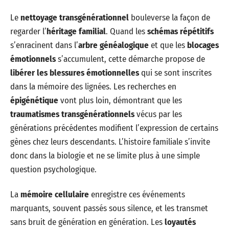
Le
nettoyage transgénérationnel
bouleverse la façon de
regarder l’
héritage familial
. Quand les
schémas répétitifs
s’enracinent dans l’
arbre généalogique
et que les
blocages
émotionnels
s’accumulent, cette démarche propose de
libérer les blessures émotionnelles
qui se sont inscrites
dans la mémoire des lignées. Les recherches en
épigénétique
vont plus loin, démontrant que les
traumatismes transgénérationnels
vécus par les
générations précédentes modifient l’expression de certains
gènes chez leurs descendants. L’histoire familiale s’invite
donc dans la biologie et ne se limite plus à une simple
question psychologique.
La
mémoire cellulaire
enregistre ces événements
marquants, souvent passés sous silence, et les transmet
sans bruit de génération en génération. Les
loyautés