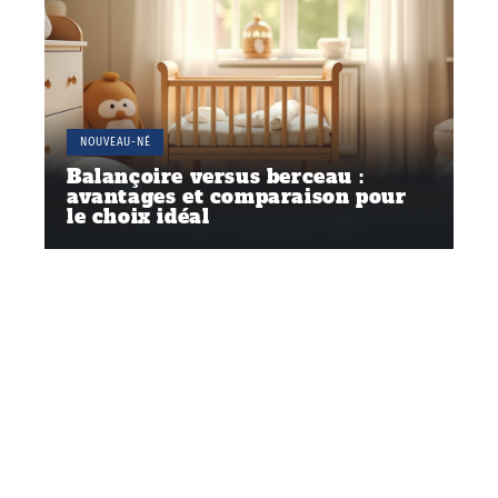
NOUVEAU-NÉ
Balançoire versus berceau :
avantages et comparaison pour
le choix idéal
Contact
Mentions Légales
Sitemap