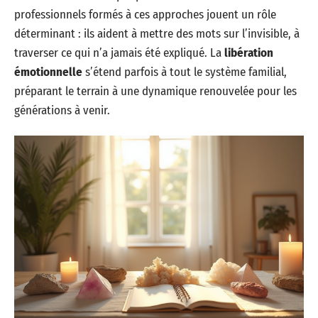
professionnels formés à ces approches jouent un rôle
déterminant : ils aident à mettre des mots sur l’invisible, à
traverser ce qui n’a jamais été expliqué. La
libération
émotionnelle
s’étend parfois à tout le système familial,
préparant le terrain à une dynamique renouvelée pour les
générations à venir.