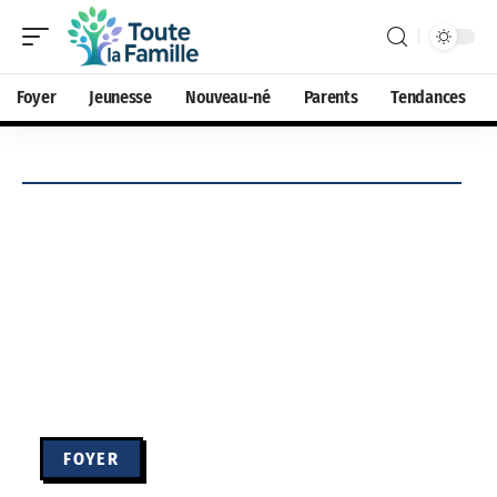
Foyer
Jeunesse
Nouveau-né
Parents
Tendances
FOYER