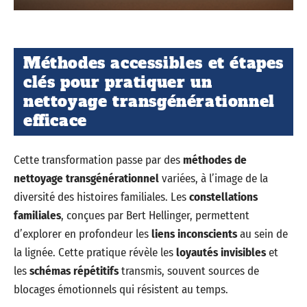
Méthodes accessibles et étapes
clés pour pratiquer un
nettoyage transgénérationnel
efficace
Cette transformation passe par des
méthodes de
nettoyage transgénérationnel
variées, à l’image de la
diversité des histoires familiales. Les
constellations
familiales
, conçues par Bert Hellinger, permettent
d’explorer en profondeur les
liens inconscients
au sein de
la lignée. Cette pratique révèle les
loyautés invisibles
et
les
schémas répétitifs
transmis, souvent sources de
blocages émotionnels qui résistent au temps.