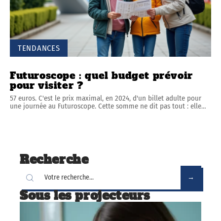
TENDANCES
Futuroscope : quel budget prévoir
pour visiter ?
57 euros. C'est le prix maximal, en 2024, d'un billet adulte pour
une journée au Futuroscope. Cette somme ne dit pas tout : elle
…
Recherche
Sous les projecteurs