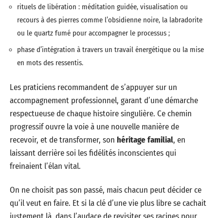
rituels de libération : méditation guidée, visualisation ou
recours à des pierres comme l’obsidienne noire, la labradorite
ou le quartz fumé pour accompagner le processus ;
phase d’intégration à travers un travail énergétique ou la mise
en mots des ressentis.
Les praticiens recommandent de s’appuyer sur un
accompagnement professionnel, garant d’une démarche
respectueuse de chaque histoire singulière. Ce chemin
progressif ouvre la voie à une nouvelle manière de
recevoir, et de transformer, son
héritage familial
, en
laissant derrière soi les fidélités inconscientes qui
freinaient l’élan vital.
On ne choisit pas son passé, mais chacun peut décider ce
qu’il veut en faire. Et si la clé d’une vie plus libre se cachait
justement là, dans l’audace de revisiter ses racines pour