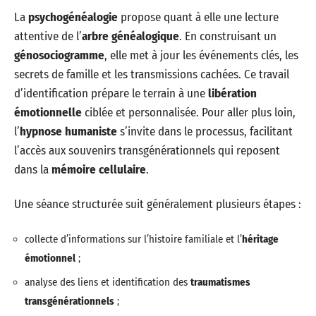
La
psychogénéalogie
propose quant à elle une lecture
attentive de l’
arbre généalogique
. En construisant un
génosociogramme
, elle met à jour les événements clés, les
secrets de famille et les transmissions cachées. Ce travail
d’identification prépare le terrain à une
libération
émotionnelle
ciblée et personnalisée. Pour aller plus loin,
l’
hypnose humaniste
s’invite dans le processus, facilitant
l’accès aux souvenirs transgénérationnels qui reposent
dans la
mémoire cellulaire
.
Une séance structurée suit généralement plusieurs étapes :
collecte d’informations sur l’histoire familiale et l’
héritage
émotionnel
;
analyse des liens et identification des
traumatismes
transgénérationnels
;