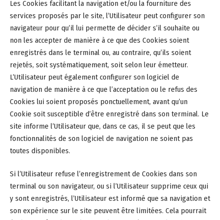
Les Cookies facilitant la navigation et/ou la fourniture des
services proposés par le site, l’Utilisateur peut configurer son
navigateur pour qu’il lui permette de décider s’il souhaite ou
non les accepter de manière à ce que des Cookies soient
enregistrés dans le terminal ou, au contraire, qu’ils soient
rejetés, soit systématiquement, soit selon leur émetteur.
L’Utilisateur peut également configurer son logiciel de
navigation de manière à ce que l’acceptation ou le refus des
Cookies lui soient proposés ponctuellement, avant qu’un
Cookie soit susceptible d’être enregistré dans son terminal. Le
site informe l’Utilisateur que, dans ce cas, il se peut que les
fonctionnalités de son logiciel de navigation ne soient pas
toutes disponibles.
Si l’Utilisateur refuse l’enregistrement de Cookies dans son
terminal ou son navigateur, ou si l’Utilisateur supprime ceux qui
y sont enregistrés, l’Utilisateur est informé que sa navigation et
son expérience sur le site peuvent être limitées. Cela pourrait