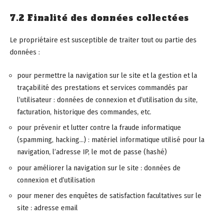
7.2 Finalité des données collectées
Le propriétaire est susceptible de traiter tout ou partie des
données :
pour permettre la navigation sur le site et la gestion et la
traçabilité des prestations et services commandés par
l’utilisateur : données de connexion et d’utilisation du site,
facturation, historique des commandes, etc.
pour prévenir et lutter contre la fraude informatique
(spamming, hacking…) : matériel informatique utilisé pour la
navigation, l’adresse IP, le mot de passe (hashé)
pour améliorer la navigation sur le site : données de
connexion et d’utilisation
pour mener des enquêtes de satisfaction facultatives sur le
site : adresse email