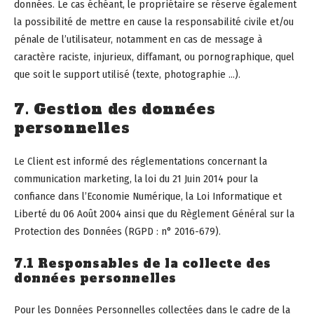
données. Le cas échéant, le propriétaire se réserve également
la possibilité de mettre en cause la responsabilité civile et/ou
pénale de l’utilisateur, notamment en cas de message à
caractère raciste, injurieux, diffamant, ou pornographique, quel
que soit le support utilisé (texte, photographie …).
7. Gestion des données
personnelles
Le Client est informé des réglementations concernant la
communication marketing, la loi du 21 Juin 2014 pour la
confiance dans l’Economie Numérique, la Loi Informatique et
Liberté du 06 Août 2004 ainsi que du Règlement Général sur la
Protection des Données (RGPD : n° 2016-679).
7.1 Responsables de la collecte des
données personnelles
Pour les Données Personnelles collectées dans le cadre de la