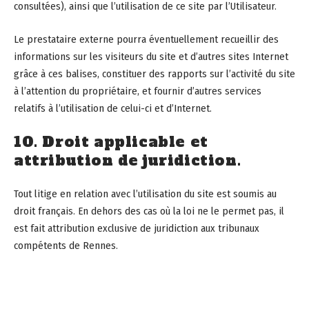
consultées), ainsi que l’utilisation de ce site par l’Utilisateur.
Le prestataire externe pourra éventuellement recueillir des
informations sur les visiteurs du site et d’autres sites Internet
grâce à ces balises, constituer des rapports sur l’activité du site
à l’attention du propriétaire, et fournir d’autres services
relatifs à l’utilisation de celui-ci et d’Internet.
10. Droit applicable et
attribution de juridiction.
Tout litige en relation avec l’utilisation du site est soumis au
droit français. En dehors des cas où la loi ne le permet pas, il
est fait attribution exclusive de juridiction aux tribunaux
compétents de Rennes.