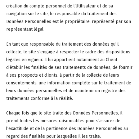
création du compte personnel de l’Utilisateur et de sa
navigation sur le site, le responsable du traitement des
Données Personnelles est le propriétaire, représenté par son
représentant légal.
En tant que responsable du traitement des données qu’il
collecte, le site s’engage à respecter le cadre des dispositions
légales en vigueur. Il lui appartient notamment au Client
d’établir les finalités de ses traitements de données, de fournir
à ses prospects et clients, à partir de la collecte de leurs
consentements, une information complète sur le traitement de
leurs données personnelles et de maintenir un registre des
traitements conforme à la réalité.
Chaque fois que le site traite des Données Personnelles, il
prend toutes les mesures raisonnables pour s’assurer de
l’exactitude et de la pertinence des Données Personnelles au
regard des finalités pour lesquelles il les traite.