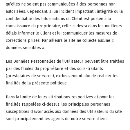
qu’elles ne soient pas communiquées à des personnes non
autorisées. Cependant, si un incident impactant l’intégrité ou la
confidentialité des Informations du Client est portée à la
connaissance du propriétaire, celle-ci devra dans les meilleurs
délais informer le Client et lui communiquer les mesures de
corrections prises. Par ailleurs le site ne collecte aucune «
données sensibles ».
Les Données Personnelles de l’Utilisateur peuvent être traitées
par des filiales du propriétaire et des sous-traitants
(prestataires de services), exclusivement afin de réaliser les
finalités de la présente politique.
Dans la limite de leurs attributions respectives et pour les
finalités rappelées ci-dessus, les principales personnes
susceptibles d’avoir accès aux données des Utilisateurs du site
sont principalement les agents de notre service client.