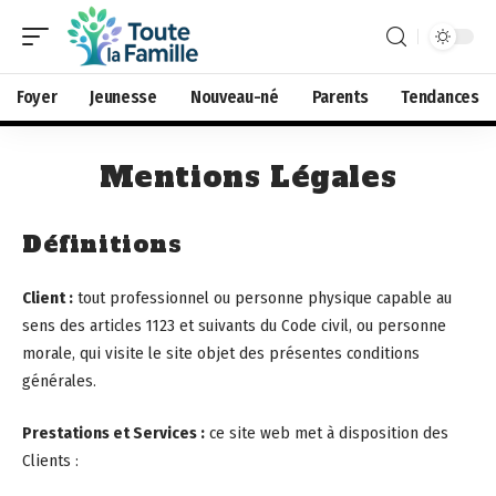
Foyer
Jeunesse
Nouveau-né
Parents
Tendances
Mentions Légales
Définitions
Client :
tout professionnel ou personne physique capable au
sens des articles 1123 et suivants du Code civil, ou personne
morale, qui visite le site objet des présentes conditions
générales.
Prestations et Services :
ce site web met à disposition des
Clients :