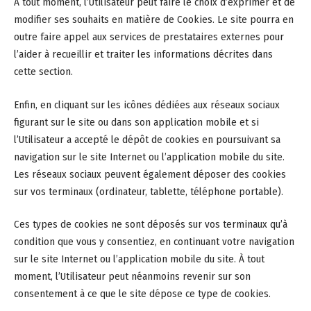
À tout moment, l’Utilisateur peut faire le choix d’exprimer et de
modifier ses souhaits en matière de Cookies. Le site pourra en
outre faire appel aux services de prestataires externes pour
l’aider à recueillir et traiter les informations décrites dans
cette section.
Enfin, en cliquant sur les icônes dédiées aux réseaux sociaux
figurant sur le site ou dans son application mobile et si
l’Utilisateur a accepté le dépôt de cookies en poursuivant sa
navigation sur le site Internet ou l’application mobile du site.
Les réseaux sociaux peuvent également déposer des cookies
sur vos terminaux (ordinateur, tablette, téléphone portable).
Ces types de cookies ne sont déposés sur vos terminaux qu’à
condition que vous y consentiez, en continuant votre navigation
sur le site Internet ou l’application mobile du site. À tout
moment, l’Utilisateur peut néanmoins revenir sur son
consentement à ce que le site dépose ce type de cookies.