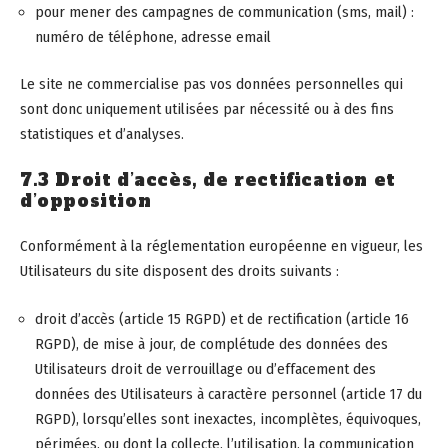
pour mener des campagnes de communication (sms, mail) :
numéro de téléphone, adresse email
Le site ne commercialise pas vos données personnelles qui
sont donc uniquement utilisées par nécessité ou à des fins
statistiques et d’analyses.
7.3 Droit d’accès, de rectification et
d’opposition
Conformément à la réglementation européenne en vigueur, les
Utilisateurs du site disposent des droits suivants :
droit d’accès (article 15 RGPD) et de rectification (article 16
RGPD), de mise à jour, de complétude des données des
Utilisateurs droit de verrouillage ou d’effacement des
données des Utilisateurs à caractère personnel (article 17 du
RGPD), lorsqu’elles sont inexactes, incomplètes, équivoques,
périmées, ou dont la collecte, l’utilisation, la communication