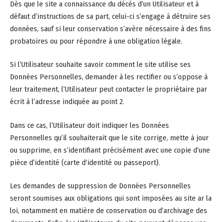
Dès que le site a connaissance du décès d’un Utilisateur et à
défaut d’instructions de sa part, celui-ci s’engage à détruire ses
données, sauf si leur conservation s’avère nécessaire à des fins
probatoires ou pour répondre à une obligation légale.
Si l’Utilisateur souhaite savoir comment le site utilise ses
Données Personnelles, demander à les rectifier ou s’oppose à
leur traitement, l’Utilisateur peut contacter le propriétaire par
écrit à l’adresse indiquée au point 2.
Dans ce cas, l’Utilisateur doit indiquer les Données
Personnelles qu’il souhaiterait que le site corrige, mette à jour
ou supprime, en s’identifiant précisément avec une copie d’une
pièce d’identité (carte d’identité ou passeport).
Les demandes de suppression de Données Personnelles
seront soumises aux obligations qui sont imposées au site ar la
loi, notamment en matière de conservation ou d’archivage des