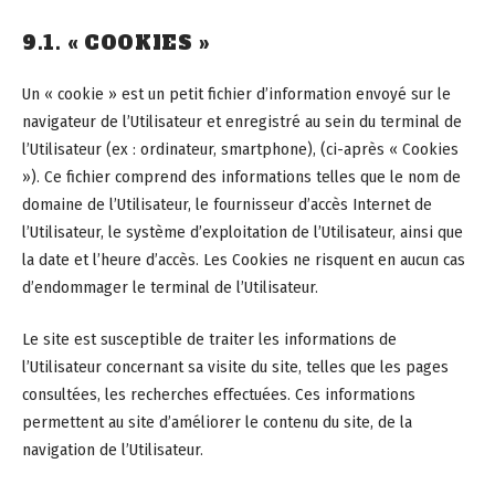
9.1. « COOKIES »
Un « cookie » est un petit fichier d’information envoyé sur le
navigateur de l’Utilisateur et enregistré au sein du terminal de
l’Utilisateur (ex : ordinateur, smartphone), (ci-après « Cookies
»). Ce fichier comprend des informations telles que le nom de
domaine de l’Utilisateur, le fournisseur d’accès Internet de
l’Utilisateur, le système d’exploitation de l’Utilisateur, ainsi que
la date et l’heure d’accès. Les Cookies ne risquent en aucun cas
d’endommager le terminal de l’Utilisateur.
Le site est susceptible de traiter les informations de
l’Utilisateur concernant sa visite du site, telles que les pages
consultées, les recherches effectuées. Ces informations
permettent au site d’améliorer le contenu du site, de la
navigation de l’Utilisateur.