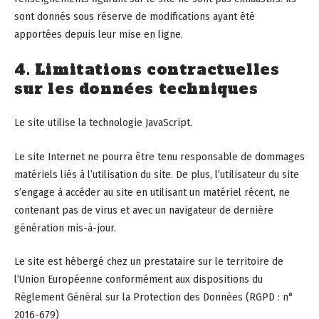
sont donnés sous réserve de modifications ayant été
apportées depuis leur mise en ligne.
4. Limitations contractuelles
sur les données techniques
Le site utilise la technologie JavaScript.
Le site Internet ne pourra être tenu responsable de dommages
matériels liés à l’utilisation du site. De plus, l’utilisateur du site
s’engage à accéder au site en utilisant un matériel récent, ne
contenant pas de virus et avec un navigateur de dernière
génération mis-à-jour.
Le site est hébergé chez un prestataire sur le territoire de
l’Union Européenne conformément aux dispositions du
Règlement Général sur la Protection des Données (RGPD : n°
2016-679)