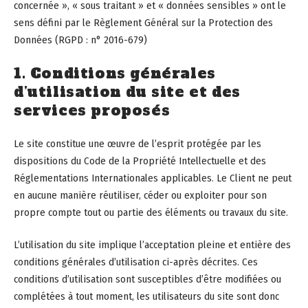
concernée », « sous traitant » et « données sensibles » ont le
sens défini par le Règlement Général sur la Protection des
Données (RGPD : n° 2016-679)
1. Conditions générales
d’utilisation du site et des
services proposés
Le site constitue une œuvre de l’esprit protégée par les
dispositions du Code de la Propriété Intellectuelle et des
Réglementations Internationales applicables. Le Client ne peut
en aucune manière réutiliser, céder ou exploiter pour son
propre compte tout ou partie des éléments ou travaux du site.
L’utilisation du site implique l’acceptation pleine et entière des
conditions générales d’utilisation ci-après décrites. Ces
conditions d’utilisation sont susceptibles d’être modifiées ou
complétées à tout moment, les utilisateurs du site sont donc