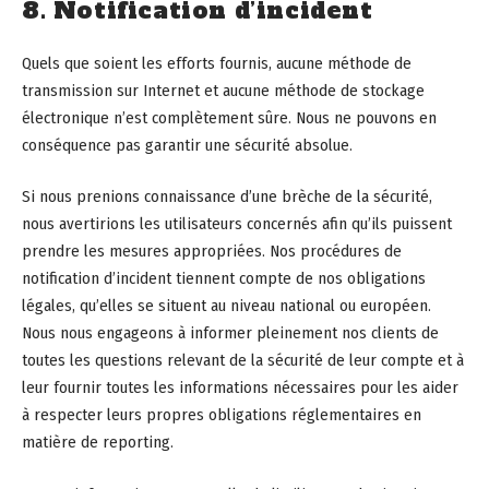
8. Notification d’incident
Quels que soient les efforts fournis, aucune méthode de
transmission sur Internet et aucune méthode de stockage
électronique n’est complètement sûre. Nous ne pouvons en
conséquence pas garantir une sécurité absolue.
Si nous prenions connaissance d’une brèche de la sécurité,
nous avertirions les utilisateurs concernés afin qu’ils puissent
prendre les mesures appropriées. Nos procédures de
notification d’incident tiennent compte de nos obligations
légales, qu’elles se situent au niveau national ou européen.
Nous nous engageons à informer pleinement nos clients de
toutes les questions relevant de la sécurité de leur compte et à
leur fournir toutes les informations nécessaires pour les aider
à respecter leurs propres obligations réglementaires en
matière de reporting.