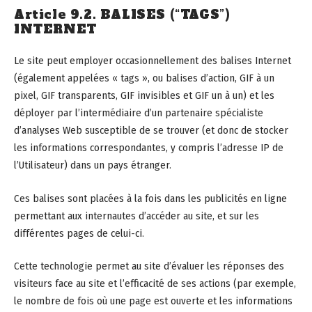
Article 9.2. BALISES (“TAGS”)
INTERNET
Le site peut employer occasionnellement des balises Internet
(également appelées « tags », ou balises d’action, GIF à un
pixel, GIF transparents, GIF invisibles et GIF un à un) et les
déployer par l’intermédiaire d’un partenaire spécialiste
d’analyses Web susceptible de se trouver (et donc de stocker
les informations correspondantes, y compris l’adresse IP de
l’Utilisateur) dans un pays étranger.
Ces balises sont placées à la fois dans les publicités en ligne
permettant aux internautes d’accéder au site, et sur les
différentes pages de celui-ci.
Cette technologie permet au site d’évaluer les réponses des
visiteurs face au site et l’efficacité de ses actions (par exemple,
le nombre de fois où une page est ouverte et les informations