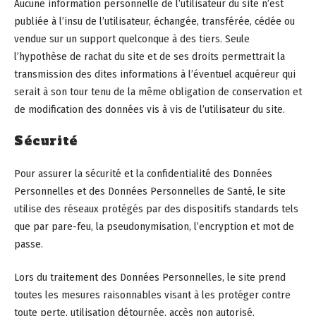
Aucune information personnelle de l’utilisateur du site n’est
publiée à l’insu de l’utilisateur, échangée, transférée, cédée ou
vendue sur un support quelconque à des tiers. Seule
l’hypothèse de rachat du site et de ses droits permettrait la
transmission des dites informations à l’éventuel acquéreur qui
serait à son tour tenu de la même obligation de conservation et
de modification des données vis à vis de l’utilisateur du site.
Sécurité
Pour assurer la sécurité et la confidentialité des Données
Personnelles et des Données Personnelles de Santé, le site
utilise des réseaux protégés par des dispositifs standards tels
que par pare-feu, la pseudonymisation, l’encryption et mot de
passe.
Lors du traitement des Données Personnelles, le site prend
toutes les mesures raisonnables visant à les protéger contre
toute perte, utilisation détournée, accès non autorisé,