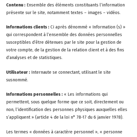
Contenu :
Ensemble des éléments constituants l’information
présente sur le site, notamment textes – images – vidéos.
Informations clients :
Ci après dénommé « Information (s) »
qui correspondent à l’ensemble des données personnelles
susceptibles d’être détenues par le site pour la gestion de
votre compte, de la gestion de la relation client et à des fins
d’analyses et de statistiques.
Utilisateur :
Internaute se connectant, utilisant le site
susnommé.
Informations personnelles :
« Les informations qui
permettent, sous quelque forme que ce soit, directement ou
non, l’identification des personnes physiques auxquelles elles
s’appliquent » (article 4 de la loi n° 78-17 du 6 janvier 1978).
Les termes « données à caractère personnel », « personne