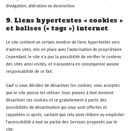
divulgation, altération ou destruction.
9. Liens hypertextes « cookies »
et balises (« tags ») internet
Le site contient un certain nombre de liens hypertextes vers
d’autres sites, mis en place avec l’autorisation du propriétaire
Cependant, le site n’a pas la possibilité de vérifier le contenu
des sites ainsi visités, et n’assumera en conséquence aucune
responsabilité de ce fait.
Sauf si vous décidez de désactiver les cookies, vous acceptez
que le site puisse les utiliser. Vous pouvez à tout moment
désactiver ces cookies et ce gratuitement à partir des
possibilités de désactivation qui vous sont offertes et
rappelées ci-après, sachant que cela peut réduire ou empêcher
l’accessibilité à tout ou partie des Services proposés par le
site.