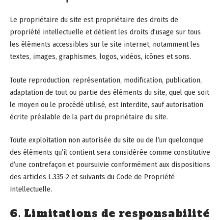
Le propriétaire du site est propriétaire des droits de
propriété intellectuelle et détient les droits d’usage sur tous
les éléments accessibles sur le site internet, notamment les
textes, images, graphismes, logos, vidéos, icônes et sons.
Toute reproduction, représentation, modification, publication,
adaptation de tout ou partie des éléments du site, quel que soit
le moyen ou le procédé utilisé, est interdite, sauf autorisation
écrite préalable de la part du propriétaire du site.
Toute exploitation non autorisée du site ou de l’un quelconque
des éléments qu’il contient sera considérée comme constitutive
d’une contrefaçon et poursuivie conformément aux dispositions
des articles L.335-2 et suivants du Code de Propriété
Intellectuelle.
6. Limitations de responsabilité