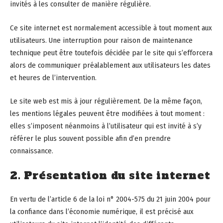
invités à les consulter de manière régulière.
Ce site internet est normalement accessible à tout moment aux
utilisateurs. Une interruption pour raison de maintenance
technique peut être toutefois décidée par le site qui s’efforcera
alors de communiquer préalablement aux utilisateurs les dates
et heures de l’intervention.
Le site web est mis à jour régulièrement. De la même façon,
les mentions légales peuvent être modifiées à tout moment :
elles s’imposent néanmoins à l’utilisateur qui est invité à s’y
référer le plus souvent possible afin d’en prendre
connaissance.
2. Présentation du site internet
En vertu de l’article 6 de la loi n° 2004-575 du 21 juin 2004 pour
la confiance dans l’économie numérique, il est précisé aux