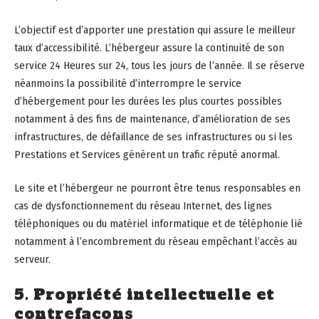
L’objectif est d’apporter une prestation qui assure le meilleur
taux d’accessibilité. L’hébergeur assure la continuité de son
service 24 Heures sur 24, tous les jours de l’année. Il se réserve
néanmoins la possibilité d’interrompre le service
d’hébergement pour les durées les plus courtes possibles
notamment à des fins de maintenance, d’amélioration de ses
infrastructures, de défaillance de ses infrastructures ou si les
Prestations et Services génèrent un trafic réputé anormal.
Le site et l’hébergeur ne pourront être tenus responsables en
cas de dysfonctionnement du réseau Internet, des lignes
téléphoniques ou du matériel informatique et de téléphonie lié
notamment à l’encombrement du réseau empêchant l’accès au
serveur.
5. Propriété intellectuelle et
contrefaçons