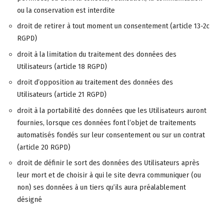
ou la conservation est interdite
droit de retirer à tout moment un consentement (article 13-2c
RGPD)
droit à la limitation du traitement des données des
Utilisateurs (article 18 RGPD)
droit d’opposition au traitement des données des
Utilisateurs (article 21 RGPD)
droit à la portabilité des données que les Utilisateurs auront
fournies, lorsque ces données font l’objet de traitements
automatisés fondés sur leur consentement ou sur un contrat
(article 20 RGPD)
droit de définir le sort des données des Utilisateurs après
leur mort et de choisir à qui le site devra communiquer (ou
non) ses données à un tiers qu’ils aura préalablement
désigné