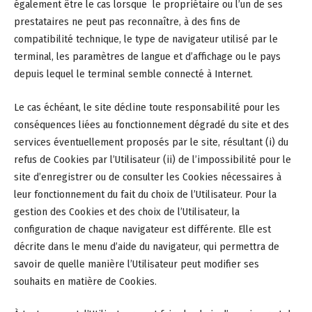
également être le cas lorsque le propriétaire ou l’un de ses
prestataires ne peut pas reconnaître, à des fins de
compatibilité technique, le type de navigateur utilisé par le
terminal, les paramètres de langue et d’affichage ou le pays
depuis lequel le terminal semble connecté à Internet.
Le cas échéant, le site décline toute responsabilité pour les
conséquences liées au fonctionnement dégradé du site et des
services éventuellement proposés par le site, résultant (i) du
refus de Cookies par l’Utilisateur (ii) de l’impossibilité pour le
site d’enregistrer ou de consulter les Cookies nécessaires à
leur fonctionnement du fait du choix de l’Utilisateur. Pour la
gestion des Cookies et des choix de l’Utilisateur, la
configuration de chaque navigateur est différente. Elle est
décrite dans le menu d’aide du navigateur, qui permettra de
savoir de quelle manière l’Utilisateur peut modifier ses
souhaits en matière de Cookies.