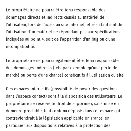
Le propriétaire ne pourra être tenu responsable des
dommages directs et indirects causés au matériel de
l’utilisateur, lors de l’accès au site internet, et résultant soit de
l’utilisation d’un matériel ne répondant pas aux spécifications
indiquées au point 4, soit de l’apparition d’un bug ou d’une
incompatibilité.
Le propriétaire ne pourra également être tenu responsable
des dommages indirects (tels par exemple qu’une perte de
marché ou perte d’une chance) consécutifs à l’utilisation du site.
Des espaces interactifs (possibilité de poser des questions
dans l’espace contact) sont à la disposition des utilisateurs. Le
propriétaire se réserve le droit de supprimer, sans mise en
demeure préalable, tout contenu déposé dans cet espace qui
contreviendrait à la législation applicable en France, en
particulier aux dispositions relatives à la protection des