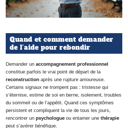
Quand et comment demander
de l’aide pour rebondir
Demander un
accompagnement professionnel
constitue parfois le vrai point de départ de la
reconstruction
après une rupture amoureuse.
Certains signaux ne trompent pas : tristesse qui
s’éternise, estime de soi en berne, isolement, troubles
du sommeil ou de l’appétit. Quand ces symptômes
persistent et compliquent la vie de tous les jours,
rencontrer un
psychologue
ou entamer une
thérapie
peut s’avérer bénéfique.