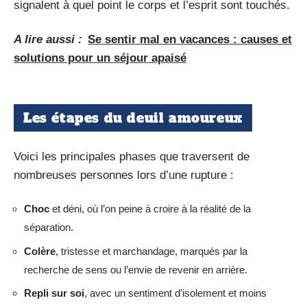
signalent à quel point le corps et l’esprit sont touchés.
A lire aussi :
Se sentir mal en vacances : causes et
solutions pour un séjour apaisé
Les étapes du deuil amoureux
Voici les principales phases que traversent de
nombreuses personnes lors d’une rupture :
Choc
et déni, où l’on peine à croire à la réalité de la
séparation.
Colère
, tristesse et marchandage, marqués par la
recherche de sens ou l’envie de revenir en arrière.
Repli sur soi
, avec un sentiment d’isolement et moins