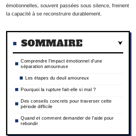
émotionnelles, souvent passées sous silence, freinent
la capacité à se reconstruire durablement.
SOMMAIRE
Comprendre l’impact émotionnel d’une
séparation amoureuse
Les étapes du deuil amoureux
Pourquoi la rupture fait-elle si mal ?
Des conseils concrets pour traverser cette
période difficile
Quand et comment demander de l’aide pour
rebondir