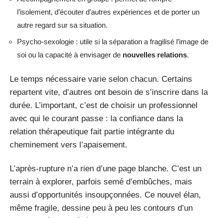
l’isolement, d’écouter d’autres expériences et de porter un
autre regard sur sa situation.
Psycho-sexologie : utile si la séparation a fragilisé l’image de
soi ou la capacité à envisager de
nouvelles relations
.
Le temps nécessaire varie selon chacun. Certains
repartent vite, d’autres ont besoin de s’inscrire dans la
durée. L’important, c’est de choisir un professionnel
avec qui le courant passe : la confiance dans la
relation thérapeutique fait partie intégrante du
cheminement vers l’apaisement.
L’après-rupture n’a rien d’une page blanche. C’est un
terrain à explorer, parfois semé d’embûches, mais
aussi d’opportunités insoupçonnées. Ce nouvel élan,
même fragile, dessine peu à peu les contours d’un