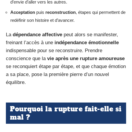
d’envie d’aller vers les autres.
Acceptation
puis
reconstruction
, étapes qui permettent de
redéfinir son histoire et d’avancer.
La
dépendance affective
peut alors se manifester,
freinant l’accès à une
indépendance émotionnelle
indispensable pour se reconstruire. Prendre
conscience que la
vie après une rupture amoureuse
se reconquiert étape par étape, et que chaque émotion
a sa place, pose la première pierre d’un nouvel
équilibre.
Pourquoi la rupture fait-elle si
mal ?