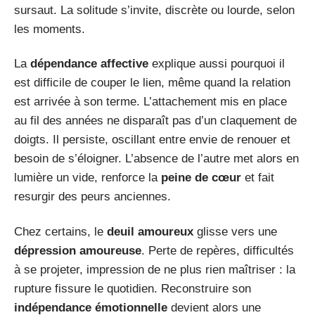
sursaut. La solitude s’invite, discrète ou lourde, selon
les moments.
La
dépendance affective
explique aussi pourquoi il
est difficile de couper le lien, même quand la relation
est arrivée à son terme. L’attachement mis en place
au fil des années ne disparaît pas d’un claquement de
doigts. Il persiste, oscillant entre envie de renouer et
besoin de s’éloigner. L’absence de l’autre met alors en
lumière un vide, renforce la
peine de cœur
et fait
resurgir des peurs anciennes.
Chez certains, le
deuil amoureux
glisse vers une
dépression amoureuse
. Perte de repères, difficultés
à se projeter, impression de ne plus rien maîtriser : la
rupture fissure le quotidien. Reconstruire son
indépendance émotionnelle
devient alors une