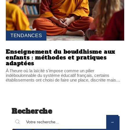
TENDANCES
Enseignement du bouddhisme aux
enfants : méthodes et pratiques
adaptées
À l'heure où la laïcité s'impose comme un pilier
indéboulonnable du système éducatif français, certains
établissements ont choisi de faire une place, discrète mais
…
Recherche