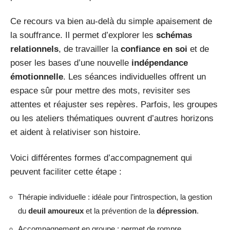
Ce recours va bien au-delà du simple apaisement de
la souffrance. Il permet d’explorer les
schémas
relationnels
, de travailler la
confiance en soi
et de
poser les bases d’une nouvelle
indépendance
émotionnelle
. Les séances individuelles offrent un
espace sûr pour mettre des mots, revisiter ses
attentes et réajuster ses repères. Parfois, les groupes
ou les ateliers thématiques ouvrent d’autres horizons
et aident à relativiser son histoire.
Voici différentes formes d’accompagnement qui
peuvent faciliter cette étape :
Thérapie individuelle : idéale pour l’introspection, la gestion
du
deuil amoureux
et la prévention de la
dépression
.
Accompagnement en groupe : permet de rompre