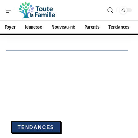
Foyer
Jeunesse
Nouveau-né
Parents
Tendances
TENDANCES