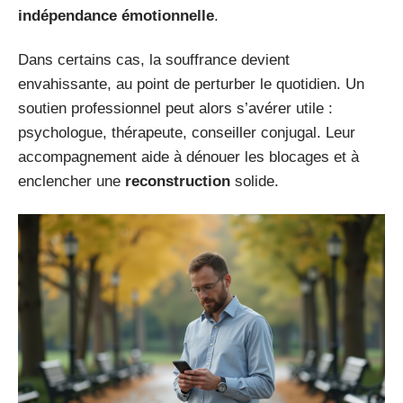
indépendance émotionnelle
.
Dans certains cas, la souffrance devient
envahissante, au point de perturber le quotidien. Un
soutien professionnel peut alors s’avérer utile :
psychologue, thérapeute, conseiller conjugal. Leur
accompagnement aide à dénouer les blocages et à
enclencher une
reconstruction
solide.