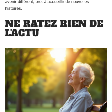
avenir différent, prêt à accueillir de nouvelles
histoires.
NE RATEZ RIEN DE
L'ACTU