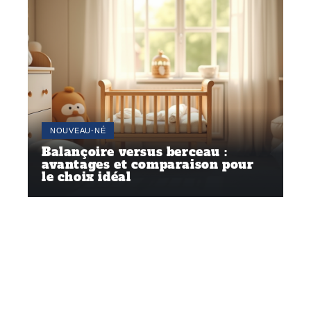
NOUVEAU-NÉ
Balançoire versus berceau :
avantages et comparaison pour
le choix idéal