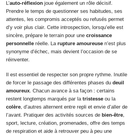
L’
auto-réflexion
joue également un rôle décisif.
Prendre le temps de questionner ses habitudes, ses
attentes, les compromis acceptés ou refusés permet
d’y voir plus clair. Cette introspection, lorsqu’elle est
sincère, prépare le terrain pour une
croissance
personnelle
réelle. La
rupture amoureuse
n’est plus
synonyme d’échec, mais devient l’occasion de se
réinventer.
Il est essentiel de respecter son propre rythme. Inutile
de forcer le passage des différentes phases du
deuil
amoureux
. Chacun avance à sa façon : certains
restent longtemps marqués par la
tristesse
ou la
colère
, d’autres alternent entre repli et envie d’aller de
l’avant. Pratiquer des activités sources de
bien-être
,
sport, lecture, création, promenades, offre des temps
de respiration et aide à retrouver peu à peu une