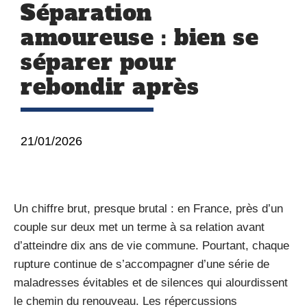
Séparation
amoureuse : bien se
séparer pour
rebondir après
21/01/2026
Un chiffre brut, presque brutal : en France, près d’un
couple sur deux met un terme à sa relation avant
d’atteindre dix ans de vie commune. Pourtant, chaque
rupture continue de s’accompagner d’une série de
maladresses évitables et de silences qui alourdissent
le chemin du renouveau. Les répercussions