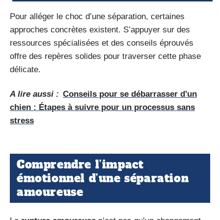
Pour alléger le choc d’une séparation, certaines
approches concrètes existent. S’appuyer sur des
ressources spécialisées et des conseils éprouvés
offre des repères solides pour traverser cette phase
délicate.
A lire aussi :
Conseils pour se débarrasser d'un
chien : Étapes à suivre pour un processus sans
stress
Comprendre l’impact
émotionnel d’une séparation
amoureuse