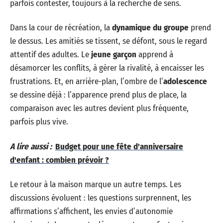
parfois contester, toujours à la recherche de sens.
Dans la cour de récréation, la
dynamique du groupe
prend
le dessus. Les amitiés se tissent, se défont, sous le regard
attentif des adultes. Le
jeune garçon
apprend à
désamorcer les conflits, à gérer la rivalité, à encaisser les
frustrations. Et, en arrière-plan, l’ombre de l’
adolescence
se dessine déjà : l’apparence prend plus de place, la
comparaison avec les autres devient plus fréquente,
parfois plus vive.
A lire aussi :
Budget pour une fête d'anniversaire
d'enfant : combien prévoir ?
Le retour à la maison marque un autre temps. Les
discussions évoluent : les questions surprennent, les
affirmations s’affichent, les envies d’autonomie