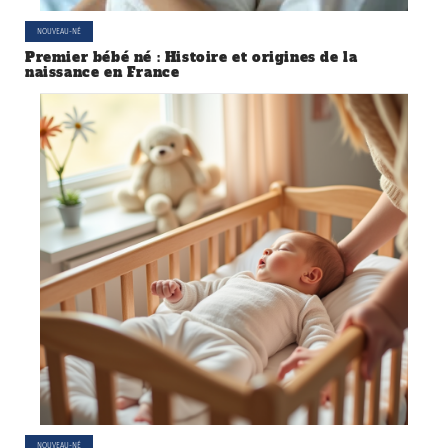
NOUVEAU-NÉ
Premier bébé né : Histoire et origines de la
naissance en France
NOUVEAU-NÉ