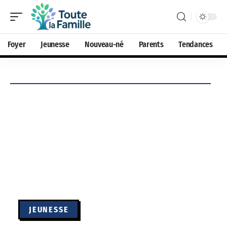
Foyer
Jeunesse
Nouveau-né
Parents
Tendances
JEUNESSE