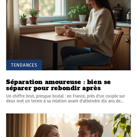
TENDANCES
Séparation amoureuse : bien se
séparer pour rebondir après
Un chiffre brut, presque brutal : en France, près d'un couple sur
deux met un terme à sa relation avant d'atteindre dix ans de
…