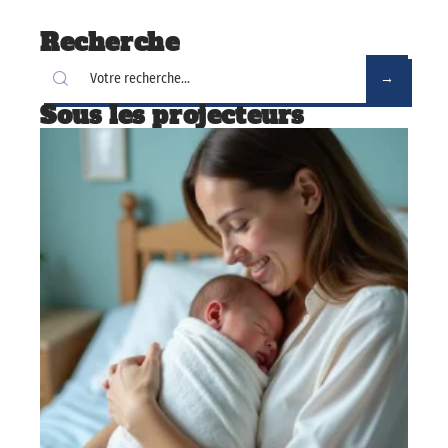
Recherche
Sous les projecteurs