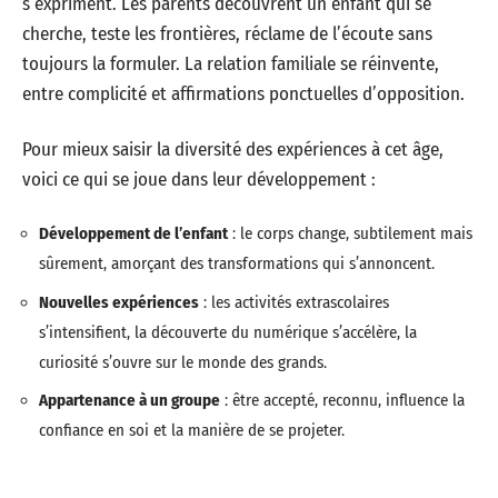
s’expriment. Les parents découvrent un enfant qui se
cherche, teste les frontières, réclame de l’écoute sans
toujours la formuler. La relation familiale se réinvente,
entre complicité et affirmations ponctuelles d’opposition.
Pour mieux saisir la diversité des expériences à cet âge,
voici ce qui se joue dans leur développement :
Développement de l’enfant
: le corps change, subtilement mais
sûrement, amorçant des transformations qui s’annoncent.
Nouvelles expériences
: les activités extrascolaires
s’intensifient, la découverte du numérique s’accélère, la
curiosité s’ouvre sur le monde des grands.
Appartenance à un groupe
: être accepté, reconnu, influence la
confiance en soi et la manière de se projeter.