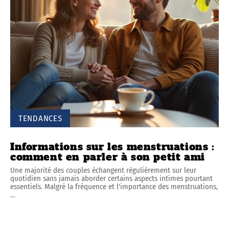
TENDANCES
Informations sur les menstruations :
comment en parler à son petit ami
Une majorité des couples échangent régulièrement sur leur
quotidien sans jamais aborder certains aspects intimes pourtant
essentiels. Malgré la fréquence et l'importance des menstruations,
…