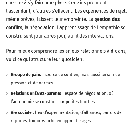
cherche à s’y faire une place. Certains prennent
l’ascendant, d’autres s’effacent. Les expériences de rejet,
même brèves, laissent leur empreinte. La
gestion des
conflits
, la négociation, l’apprentissage de l’empathie se
construisent jour après jour, au fil des interactions.
Pour mieux comprendre les enjeux relationnels à dix ans,
voici ce qui structure leur quotidien :
Groupe de pairs
: source de soutien, mais aussi terrain de
pression et de normes.
Relations enfants-parents
: espace de négociation, où
l’autonomie se construit par petites touches.
Vie sociale
: lieu d’expérimentation, d’alliances, parfois de
ruptures, toujours riche en apprentissages.