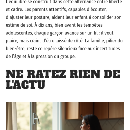
L’équilibre se construit dans cette alternance entre liberté
et cadre. Les parents attentifs, capables d’écouter,
d’ajuster leur posture, aident leur enfant à consolider son
estime de soi. À dix ans, bien avant les tempêtes
adolescentes, chaque garçon avance sur un fil : il veut
plaire, mais craint d’être laissé de côté. La famille, pilier du
bien-être, reste ce repère silencieux face aux incertitudes
de l’âge et à la pression du groupe.
NE RATEZ RIEN DE
L'ACTU