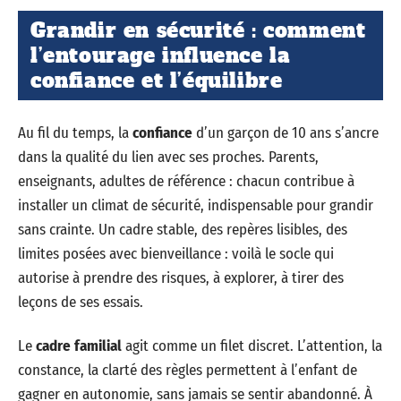
Grandir en sécurité : comment
l’entourage influence la
confiance et l’équilibre
Au fil du temps, la
confiance
d’un garçon de 10 ans s’ancre
dans la qualité du lien avec ses proches. Parents,
enseignants, adultes de référence : chacun contribue à
installer un climat de sécurité, indispensable pour grandir
sans crainte. Un cadre stable, des repères lisibles, des
limites posées avec bienveillance : voilà le socle qui
autorise à prendre des risques, à explorer, à tirer des
leçons de ses essais.
Le
cadre familial
agit comme un filet discret. L’attention, la
constance, la clarté des règles permettent à l’enfant de
gagner en autonomie, sans jamais se sentir abandonné. À