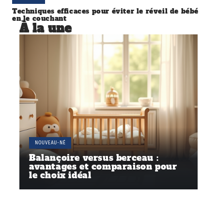
Techniques efficaces pour éviter le réveil de bébé
en le couchant
À la une
NOUVEAU-NÉ
Balançoire versus berceau :
avantages et comparaison pour
le choix idéal