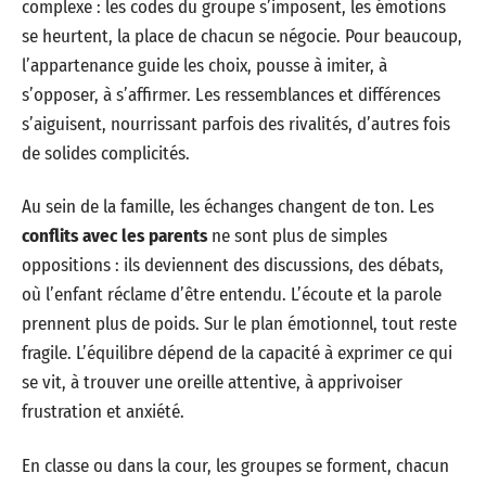
complexe : les codes du groupe s’imposent, les émotions
se heurtent, la place de chacun se négocie. Pour beaucoup,
l’appartenance guide les choix, pousse à imiter, à
s’opposer, à s’affirmer. Les ressemblances et différences
s’aiguisent, nourrissant parfois des rivalités, d’autres fois
de solides complicités.
Au sein de la famille, les échanges changent de ton. Les
conflits avec les parents
ne sont plus de simples
oppositions : ils deviennent des discussions, des débats,
où l’enfant réclame d’être entendu. L’écoute et la parole
prennent plus de poids. Sur le plan émotionnel, tout reste
fragile. L’équilibre dépend de la capacité à exprimer ce qui
se vit, à trouver une oreille attentive, à apprivoiser
frustration et anxiété.
En classe ou dans la cour, les groupes se forment, chacun