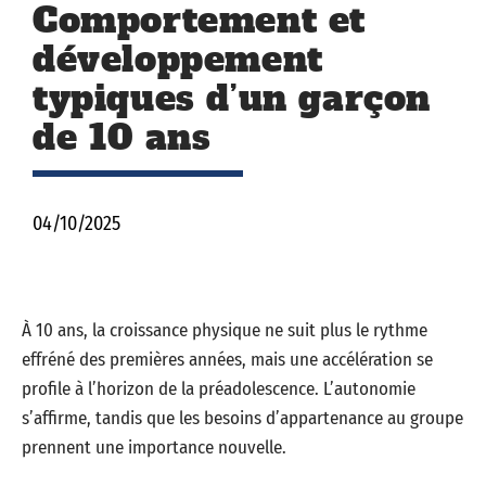
Comportement et
développement
typiques d’un garçon
de 10 ans
04/10/2025
À 10 ans, la croissance physique ne suit plus le rythme
effréné des premières années, mais une accélération se
profile à l’horizon de la préadolescence. L’autonomie
s’affirme, tandis que les besoins d’appartenance au groupe
prennent une importance nouvelle.