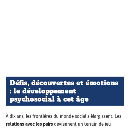
Défis, découvertes et émotions
: le développement
psychosocial à cet âge
À dix ans, les frontières du monde social s’élargissent. Les
relations avec les pairs
deviennent un terrain de jeu