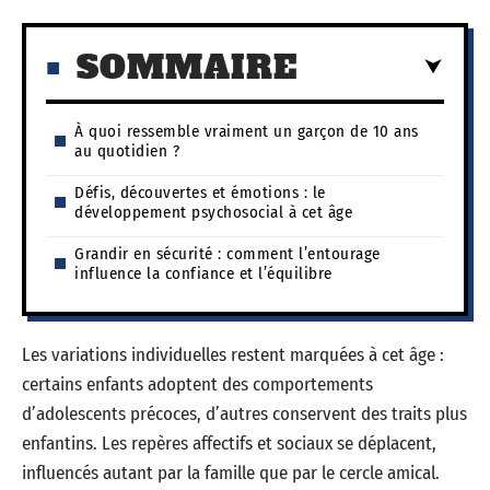
SOMMAIRE
À quoi ressemble vraiment un garçon de 10 ans
au quotidien ?
Défis, découvertes et émotions : le
développement psychosocial à cet âge
Grandir en sécurité : comment l’entourage
influence la confiance et l’équilibre
Les variations individuelles restent marquées à cet âge :
certains enfants adoptent des comportements
d’adolescents précoces, d’autres conservent des traits plus
enfantins. Les repères affectifs et sociaux se déplacent,
influencés autant par la famille que par le cercle amical.