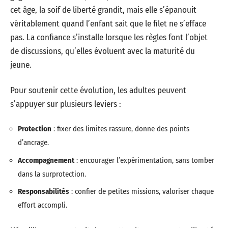
cet âge, la soif de liberté grandit, mais elle s’épanouit
véritablement quand l’enfant sait que le filet ne s’efface
pas. La confiance s’installe lorsque les règles font l’objet
de discussions, qu’elles évoluent avec la maturité du
jeune.
Pour soutenir cette évolution, les adultes peuvent
s’appuyer sur plusieurs leviers :
Protection
: fixer des limites rassure, donne des points
d’ancrage.
Accompagnement
: encourager l’expérimentation, sans tomber
dans la surprotection.
Responsabilités
: confier de petites missions, valoriser chaque
effort accompli.