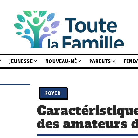
JEUNESSE
NOUVEAU-NÉ
PARENTS
TEND
FOYER
Caractéristiqu
des amateurs d