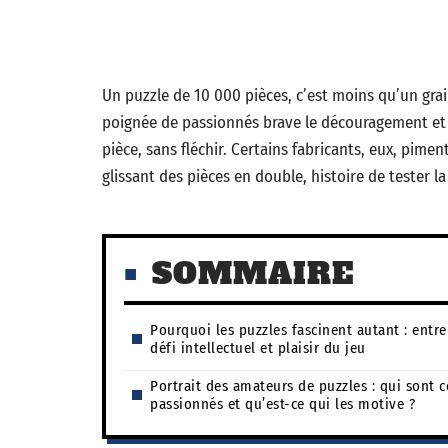
Un puzzle de 10 000 pièces, c’est moins qu’un gra
poignée de passionnés brave le découragement et
pièce, sans fléchir. Certains fabricants, eux, pim
glissant des pièces en double, histoire de tester la
SOMMAIRE
Pourquoi les puzzles fascinent autant : entre
défi intellectuel et plaisir du jeu
Portrait des amateurs de puzzles : qui sont c
passionnés et qu’est-ce qui les motive ?