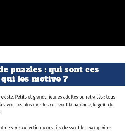
e puzzles : qui sont ces
 qui les motive ?
xiste. Petits et grands, jeunes adultes ou retraités : tous
à vivre. Les plus mordus cultivent la patience, le goût de
e.
nt de vrais collectionneurs : ils chassent les exemplaires