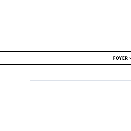
FOYER