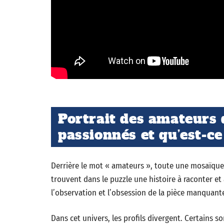
Portrait des amateurs d
passionnés et qu’est-ce
Derrière le mot « amateurs », toute une mosaïque e
trouvent dans le puzzle une histoire à raconter et 
l’observation et l’obsession de la pièce manquant
Dans cet univers, les profils divergent. Certains so